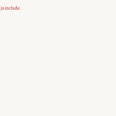
 js include.