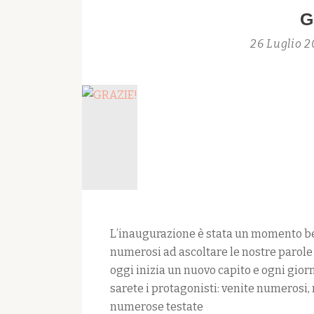
G
26 Luglio 
L’inaugurazione è stata un momento bel
numerosi ad ascoltare le nostre parole
oggi inizia un nuovo capito e ogni gior
sarete i protagonisti: venite numerosi,
numerose testate